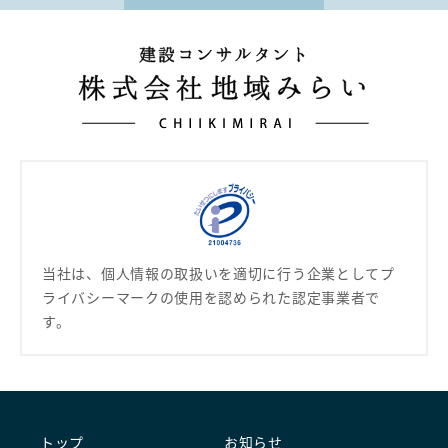
当社は、個人情報の取扱いを適切に行う企業として
プ
ライバシーマークの使用を認められた認定事業者で
す。
トップ
お知らせ