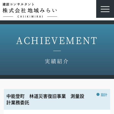
ACHIEVEMENT
実績紹介
設計
中能登町 林道災害復旧事業 測量設
計業務委託