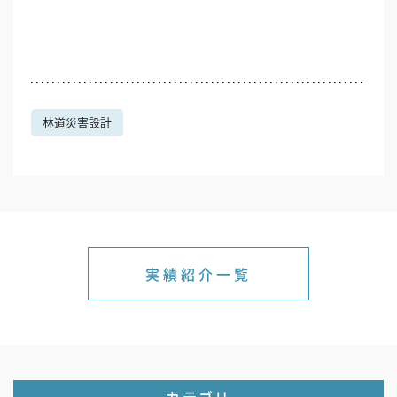
林道災害設計
実績紹介一覧
カテゴリ