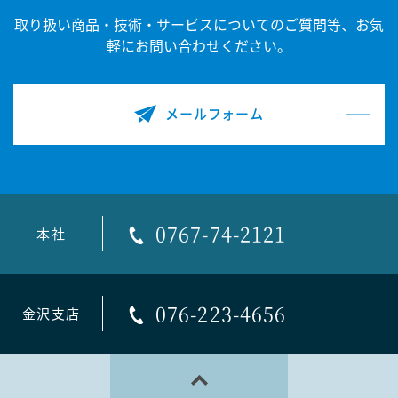
取り扱い商品・技術・サービスについてのご質問等、
お気
軽にお問い合わせください。
メールフォーム
0767-74-2121
本社
076-223-4656
金沢支店
PAGE TOP