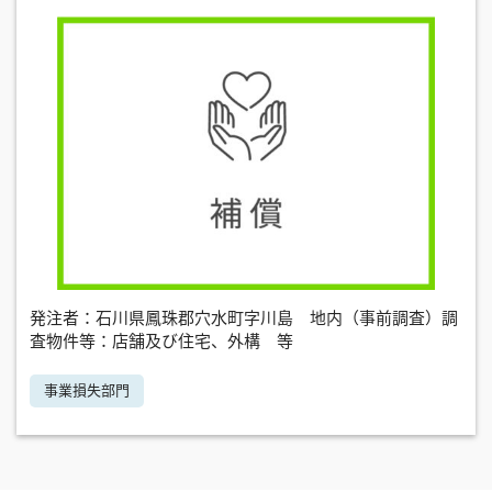
発注者：石川県鳳珠郡穴水町字川島 地内（事前調査）調
査物件等：店舗及び住宅、外構 等
事業損失部門