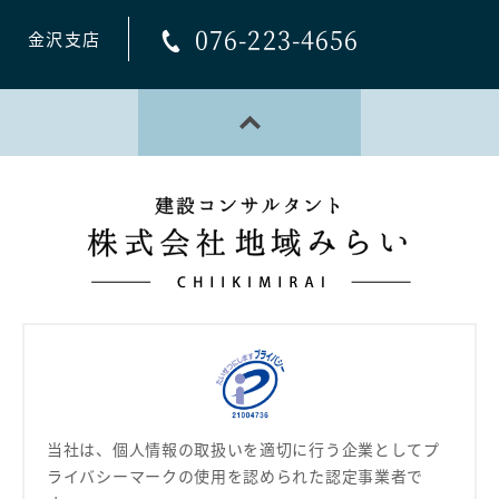
076-223-4656
金沢支店
PAGE TOP
当社は、個人情報の取扱いを適切に行う企業として
プ
ライバシーマークの使用を認められた認定事業者で