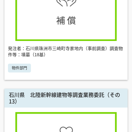
発注者：石川県珠洲市三崎町寺家地内（事前調査）調査物
件等：墳墓（18基）
物件部門
石川県 北陸新幹線建物等調査業務委託（その
13）