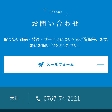
Contact
お問い合わせ
取り扱い商品・技術・サービスについてのご質問等、
お気
軽にお問い合わせください。
メールフォーム
0767-74-2121
本社