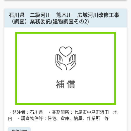
石川県 二級河川 熊木川 広域河川改修工事
（調査）業務委託(建物調査その2)
・発注者：石川県 ・業務箇所：七尾市中島町浜田 地
内 ・調査物件等：住宅、倉庫、納屋、作業所 等