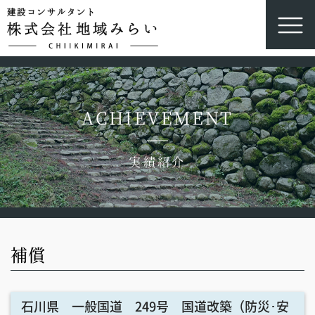
ACHIEVEMENT
実績紹介
補償
石川県 一般国道 249号 国道改築（防災･安