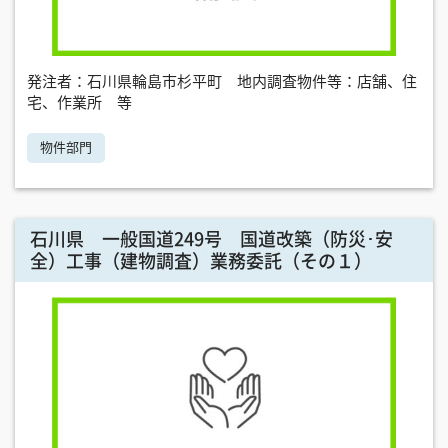
発注者：石川県輪島市杉平町 地内調査物件等：店舗、住
宅、作業所 等
物件部門
石川県 一般国道249号 国道改築（防災･安
全）工事（建物調査）業務委託（その１）