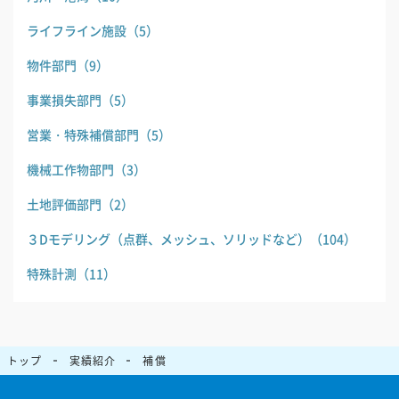
ライフライン施設
（5）
物件部門
（9）
事業損失部門
（5）
営業・特殊補償部門
（5）
機械工作物部門
（3）
土地評価部門
（2）
３Dモデリング（点群、メッシュ、ソリッドなど）
（104）
特殊計測
（11）
トップ
実績紹介
補償