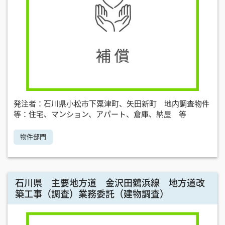
発注者：石川県小松市下粟津町、矢田新町 地内調査物件
等：住宅、マンション、アパート、倉庫、納屋 等
物件部門
石川県 主要地方道 金沢田鶴浜線 地方道改
築工事（調査）業務委託（建物調査）