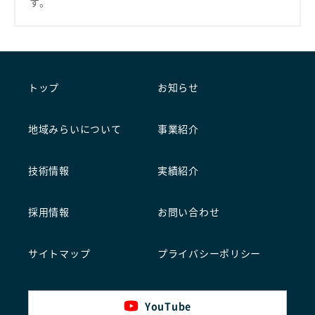
す。
トップ
お知らせ
地域みらいについて
事業紹介
技術情報
実績紹介
採用情報
お問い合わせ
サイトマップ
プライバシーポリシー
YouTube