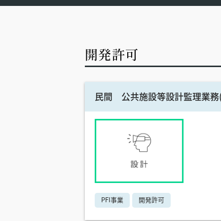
開発許可
民間 公共施設等設計監理業務
PFI事業
開発許可