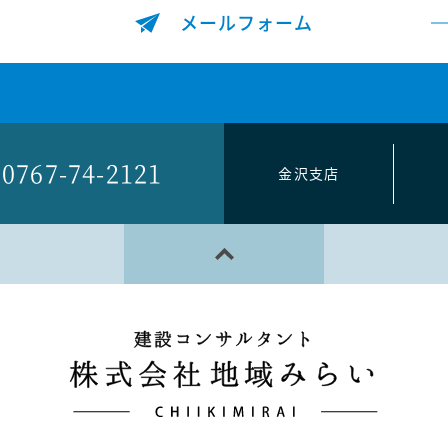
メールフォーム
0767-74-2121
金沢支店
PAGE TOP