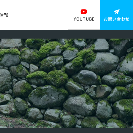
情報
YOUTUBE
お問い合わせ