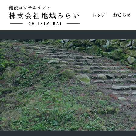
トップ
お知らせ