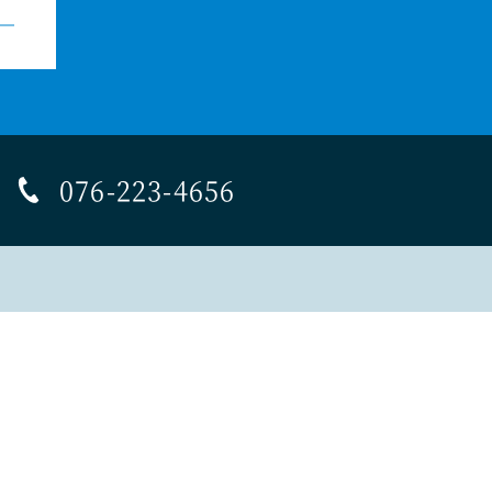
076-223-4656