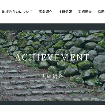
地域みらいについて
事業紹介
技術情報
実績紹介
採用
ACHIEVEMENT
実績紹介