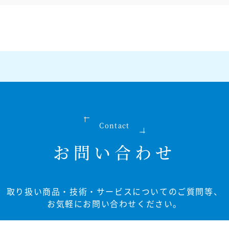
Contact
お問い合わせ
取り扱い商品・技術・サービスについてのご質問等、
お気軽にお問い合わせください。