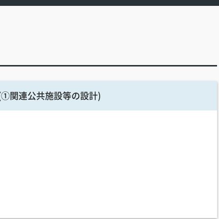
(①関連公共施設等の設計)