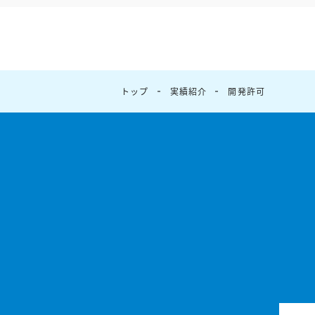
トップ
実績紹介
開発許可