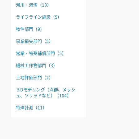
河川・港湾
（10）
ライフライン施設
（5）
物件部門
（9）
事業損失部門
（5）
営業・特殊補償部門
（5）
機械工作物部門
（3）
土地評価部門
（2）
３Dモデリング（点群、メッシ
ュ、ソリッドなど）
（104）
特殊計測
（11）