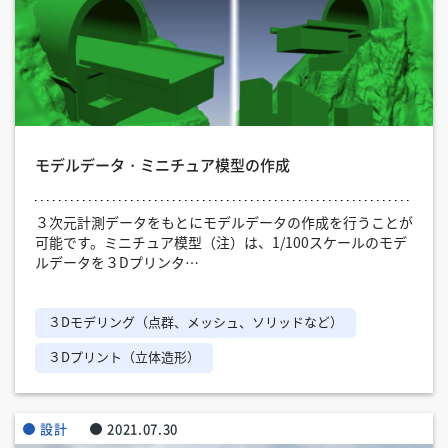
モデルデータ・ミニチュア模型の作成
３次元計測データをもとにモデルデータの作成を行うことが
可能です。ミニチュア模型（注）は、1/100スケールのモデ
ルデータを３Dプリンタ…
３Dモデリング（点群、メッシュ、ソリッドなど）
３Dプリント（立体造形）
設計
2021.07.30