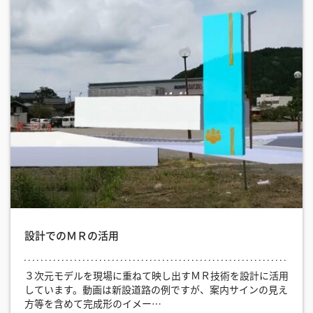
設計でのＭＲの活用
３次元モデルを現場に重ねて映し出すＭＲ技術を設計に活用
しています。動画は新設道路の例ですが、案内サインの見え
方等を含めて完成形のイメー…