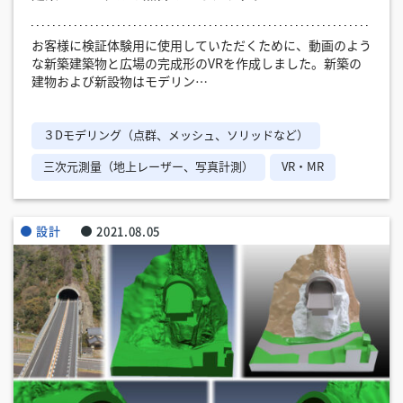
お客様に検証体験用に使用していただくために、動画のよう
な新築建築物と広場の完成形のVRを作成しました。新築の
建物および新設物はモデリン…
３Dモデリング（点群、メッシュ、ソリッドなど）
三次元測量（地上レーザー、写真計測）
VR・MR
設計
2021.08.05