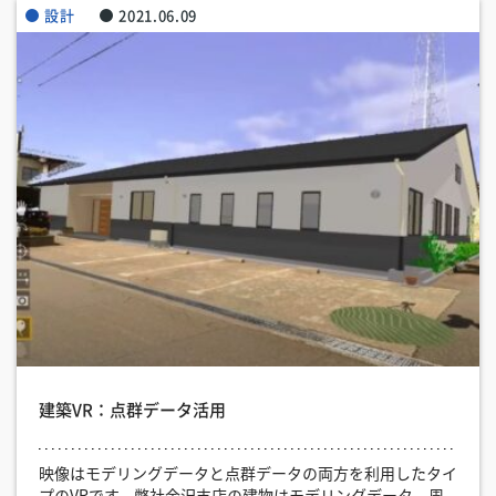
設計
2021.06.09
建築VR：点群データ活用
映像はモデリングデータと点群データの両方を利用したタイ