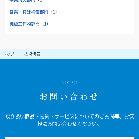
営業・特殊補償部門
（1）
機械工作物部門
（1）
トップ
技術情報
Contact
お問い合わせ
取り扱い商品・技術・サービスについてのご質問等、
お気
軽にお問い合わせください。