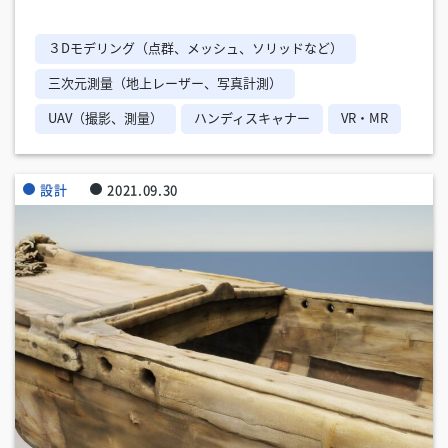
３Dモデリング（点群、メッシュ、ソリッドなど）
三次元測量（地上レーザー、写真計測）
UAV（撮影、測量）
ハンディスキャナー
VR・MR
設計
2021.09.30