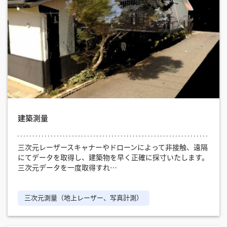
建築測量
三次元レーザースキャナーやドローンによって非接触、遠隔
にてデータを取得し、建築物を早く正確に採寸いたします。
三次元データを一度取得すれ…
三次元測量（地上レーザー、写真計測）