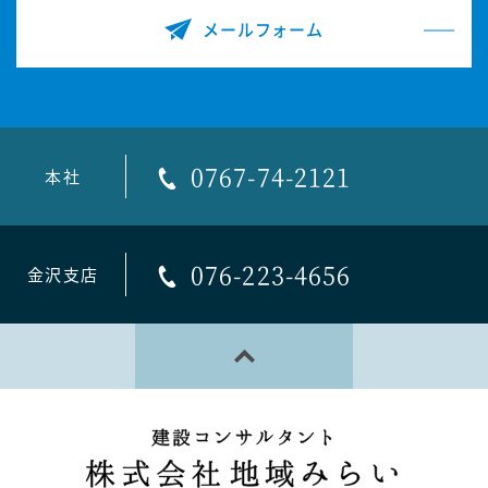
メールフォーム
0767-74-2121
本社
076-223-4656
金沢支店
PAGE TOP