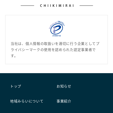
当社は、個人情報の取扱いを適切に行う企業として
プ
ライバシーマークの使用を認められた認定事業者で
す。
トップ
お知らせ
地域みらいについて
事業紹介