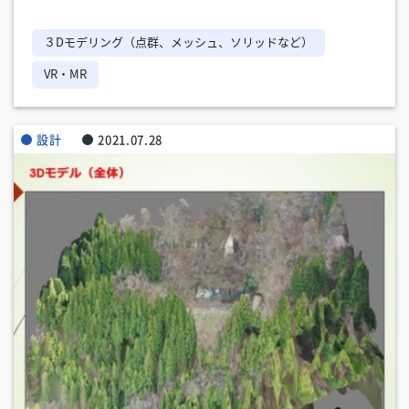
３Dモデリング（点群、メッシュ、ソリッドなど）
VR・MR
設計
2021.07.28