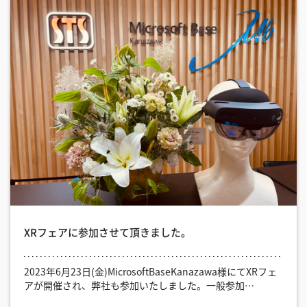
XRフェアに参加させて頂きました。
2023年6月23日(金)MicrosoftBaseKanazawa様にてXRフェ
アが開催され、弊社も参加いたしました。一般参加…