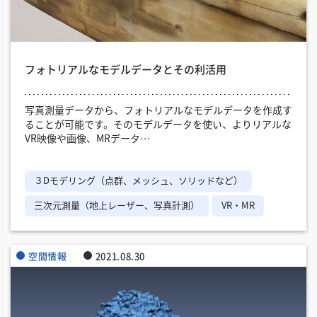
フォトリアルなモデルデータとその利活用
写真測量データから、フォトリアルなモデルデータを作成す
ることが可能です。そのモデルデータを使い、よりリアルな
VR映像や画像、MRデータ…
３Dモデリング（点群、メッシュ、ソリッドなど）
三次元測量（地上レーザー、写真計測）
VR・MR
空間情報
2021.08.30