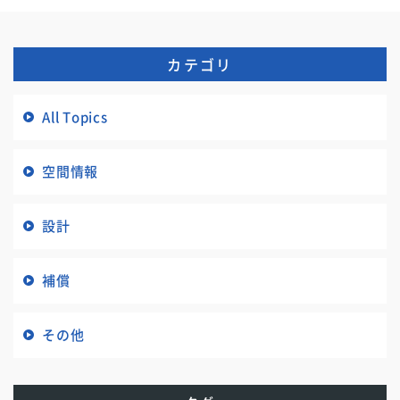
カテゴリ
All Topics
空間情報
設計
補償
その他