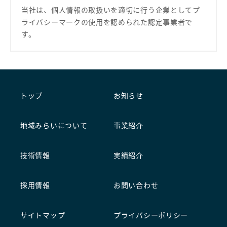
当社は、個人情報の取扱いを適切に行う企業として
プ
ライバシーマークの使用を認められた認定事業者で
す。
トップ
お知らせ
地域みらいについて
事業紹介
技術情報
実績紹介
採用情報
お問い合わせ
サイトマップ
プライバシーポリシー