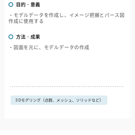
目的・意義
・モデルデータを作成し、イメージ把握とパース図
作成に使用する
方法・成果
・図面を元に、モデルデータの作成
３Dモデリング（点群、メッシュ、ソリッドなど）