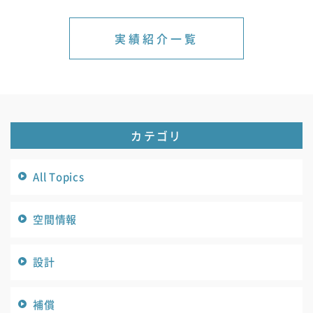
実績紹介一覧
カテゴリ
All Topics
空間情報
設計
補償