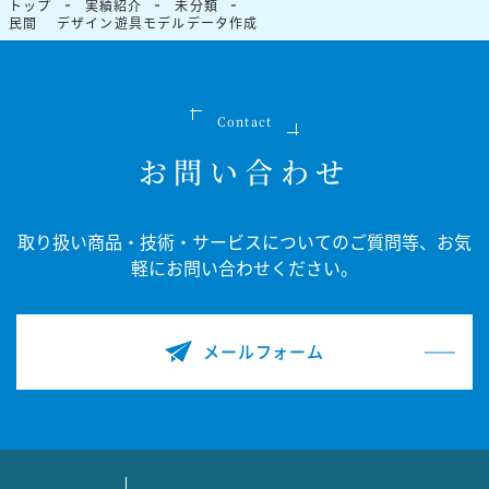
トップ
実績紹介
未分類
民間 デザイン遊具モデルデータ作成
Contact
お問い合わせ
取り扱い商品・技術・サービスについてのご質問等、
お気
軽にお問い合わせください。
メールフォーム