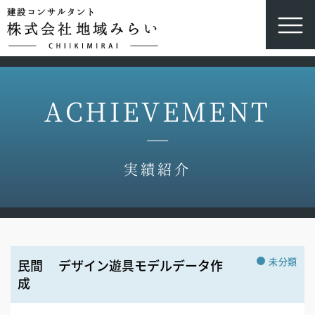
ACHIEVEMENT
実績紹介
未分類
民間 デザイン遊具モデルデータ作
成