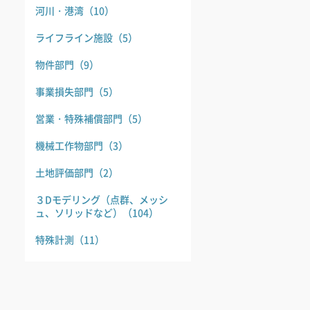
河川・港湾
（10）
ライフライン施設
（5）
物件部門
（9）
事業損失部門
（5）
営業・特殊補償部門
（5）
機械工作物部門
（3）
土地評価部門
（2）
３Dモデリング（点群、メッシ
ュ、ソリッドなど）
（104）
特殊計測
（11）