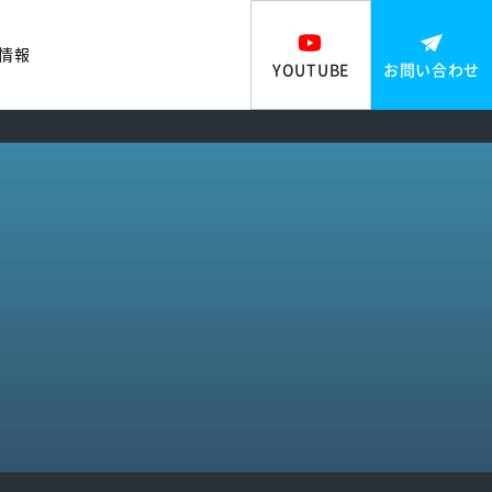
情報
YOUTUBE
お問い合わせ