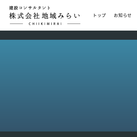
トップ
お知らせ