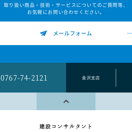
取り扱い商品・技術・サービスについてのご質問等、
お気軽にお問い合わせください。
メールフォーム
0767-74-2121
金沢支店
PAGE TOP