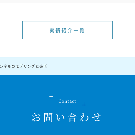
実績紹介一覧
ンネルのモデリングと造形
Contact
お問い合わせ