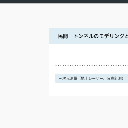
民間 トンネルのモデリング
三次元測量（地上レーザー、写真計測）