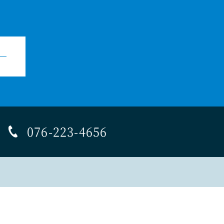
076-223-4656