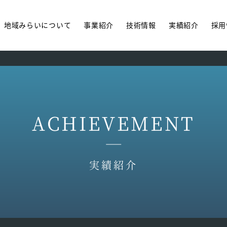
地域みらいについて
事業紹介
技術情報
実績紹介
採用
ACHIEVEMENT
実績紹介