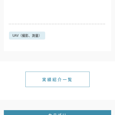
UAV（撮影、測量）
実績紹介一覧
カテゴリ