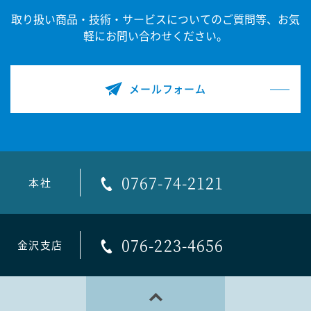
取り扱い商品・技術・サービスについてのご質問等、
お気
軽にお問い合わせください。
メールフォーム
0767-74-2121
本社
076-223-4656
金沢支店
PAGE TOP