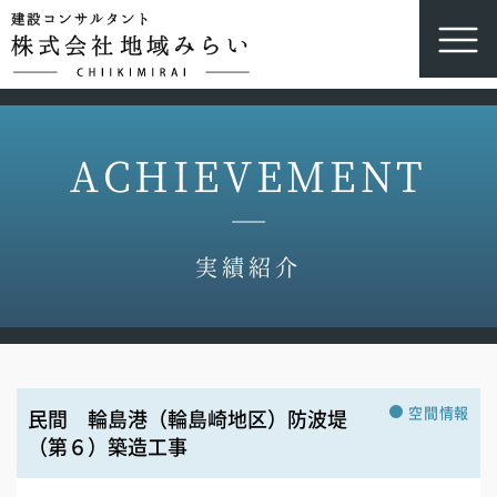
ACHIEVEMENT
実績紹介
空間情報
民間 輪島港（輪島崎地区）防波堤
（第６）築造工事