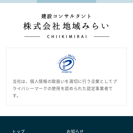
当社は、個人情報の取扱いを適切に行う企業として
プ
ライバシーマークの使用を認められた認定事業者で
す。
トップ
お知らせ