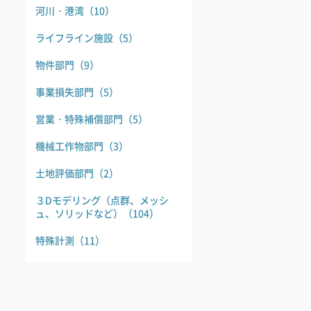
河川・港湾
（10）
ライフライン施設
（5）
物件部門
（9）
事業損失部門
（5）
営業・特殊補償部門
（5）
機械工作物部門
（3）
土地評価部門
（2）
３Dモデリング（点群、メッシ
ュ、ソリッドなど）
（104）
特殊計測
（11）