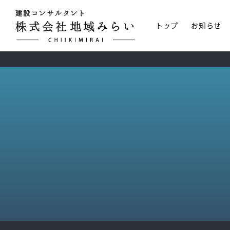
トップ
お知らせ