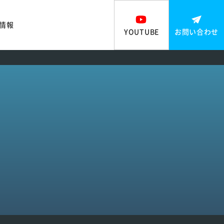
情報
YOUTUBE
お問い合わせ