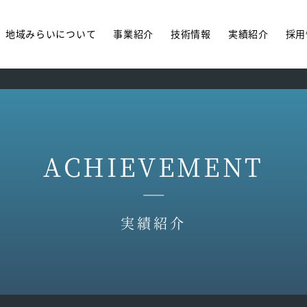
地域みらいについて
事業紹介
技術情報
実績紹介
採用
ACHIEVEMENT
実績紹介