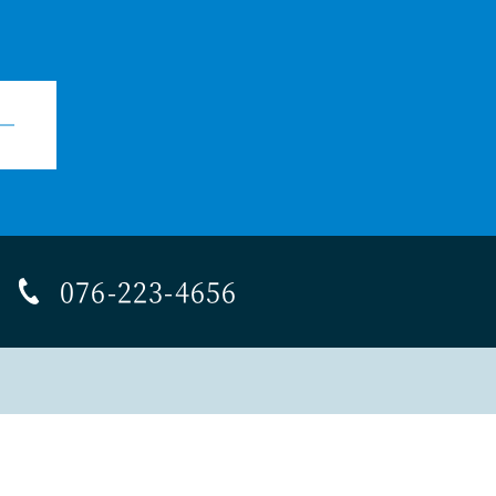
076-223-4656