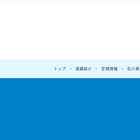
トップ
実績紹介
空間情報
石川県