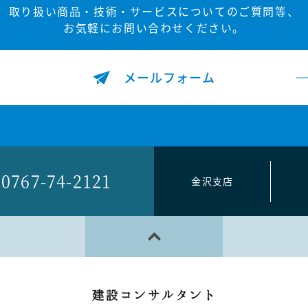
取り扱い商品・技術・サービスについてのご質問等、
お気軽にお問い合わせください。
メールフォーム
0767-74-2121
金沢支店
PAGE TOP