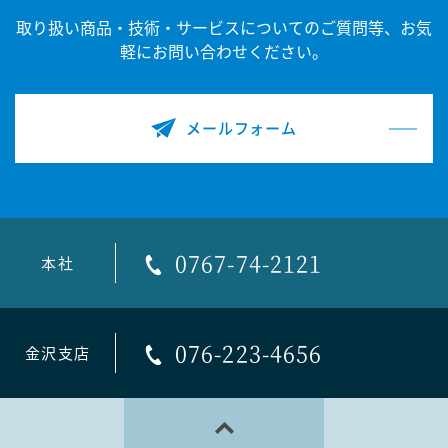
取り扱い商品・技術・サービスについてのご質問等、
お気
軽にお問い合わせください。
メールフォーム
0767-74-2121
本社
076-223-4656
金沢支店
PAGE TOP