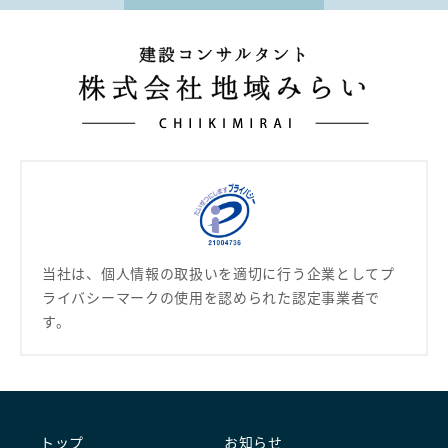
当社は、個人情報の取扱いを適切に行う企業として
プ
ライバシーマークの使用を認められた認定事業者で
す。
トップ
お知らせ