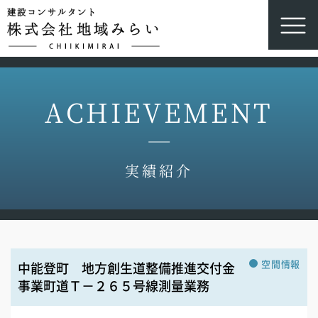
ACHIEVEMENT
実績紹介
空間情報
中能登町 地方創生道整備推進交付金
事業町道Ｔ－２６５号線測量業務