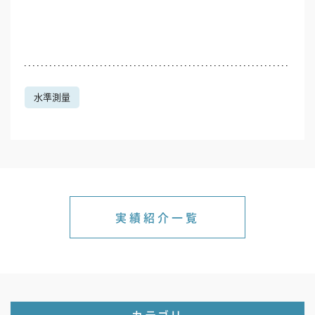
水準測量
実績紹介一覧
カテゴリ