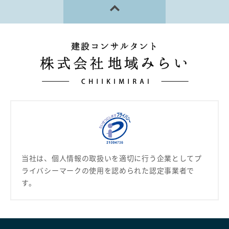
当社は、個人情報の取扱いを適切に行う企業として
プ
ライバシーマークの使用を認められた認定事業者で
す。