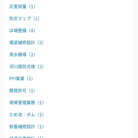
災害測量
（1）
防災マップ
（1）
ほ場整備
（4）
橋梁補修設計
（2）
用水機場
（2）
河川堤防点検
（2）
PFI事業
（1）
開発許可
（1）
現場管理業務
（1）
ため池・ダム
（1）
耐震補修設計
（1）