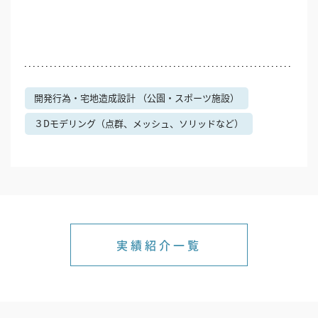
開発行為・宅地造成設計 （公園・スポーツ施設）
３Dモデリング（点群、メッシュ、ソリッドなど）
実績紹介一覧