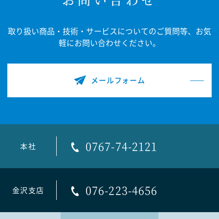
取り扱い商品・技術・サービスについてのご質問等、
お気
軽にお問い合わせください。
メールフォーム
0767-74-2121
本社
076-223-4656
金沢支店
PAGE TOP