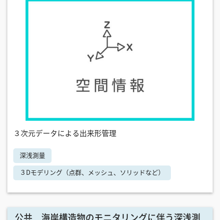
３次元データによる出来形管理
深浅測量
３Dモデリング（点群、メッシュ、ソリッドなど）
公共 海岸構造物のモニタリングに伴う深浅測