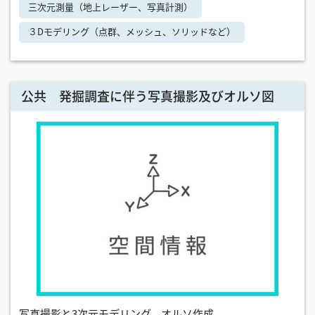
三次元測量（地上レーザー、写真計測）
３Dモデリング（点群、メッシュ、ソリッドなど）
公共 発掘調査に伴う写真撮影及びオルソ図
写真撮影と3次元モデリング、オルソ作成