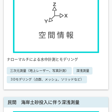
ナローマルチによる水中計測とモデリング
三次元測量（地上レーザー、写真計測）
深浅測量
３Dモデリング（点群、メッシュ、ソリッドなど）
民間 海岸土砂投入に伴う深浅測量