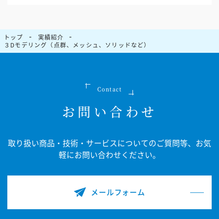
トップ
実績紹介
３Dモデリング（点群、メッシュ、ソリッドなど）
Contact
お問い合わせ
取り扱い商品・技術・サービスについてのご質問等、
お気
軽にお問い合わせください。
メールフォーム