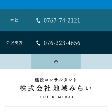
0767-74-2121
本社
076-223-4656
金沢支店
PAGE TOP