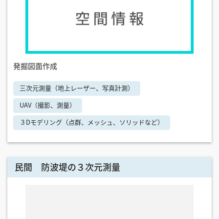
発掘図面作成
三次元測量（地上レーザー、写真計測）
UAV（撮影、測量）
３Dモデリング（点群、メッシュ、ソリッドなど）
民間 防波堤の３次元測量