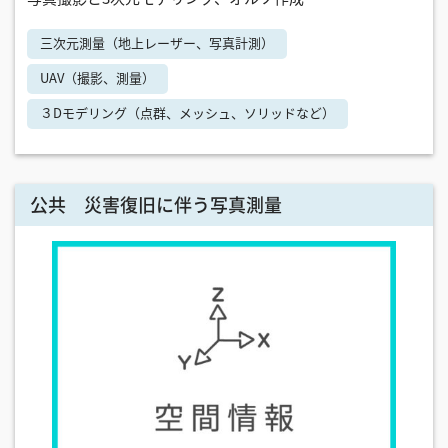
三次元測量（地上レーザー、写真計測）
UAV（撮影、測量）
３Dモデリング（点群、メッシュ、ソリッドなど）
公共 災害復旧に伴う写真測量