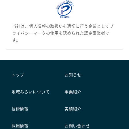
当社は、個人情報の取扱いを適切に行う企業として
プ
ライバシーマークの使用を認められた認定事業者で
す。
トップ
お知らせ
地域みらいについて
事業紹介
技術情報
実績紹介
採用情報
お問い合わせ