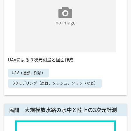
UAVによる３次元測量と図面作成
UAV（撮影、測量）
３Dモデリング（点群、メッシュ、ソリッドなど）
民間 大規模放水路の水中と陸上の3次元計測