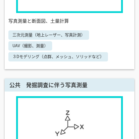
写真測量と断面図、土量計算
三次元測量（地上レーザー、写真計測）
UAV（撮影、測量）
３Dモデリング（点群、メッシュ、ソリッドなど）
公共 発掘調査に伴う写真測量