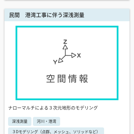
民間 港湾工事に伴う深浅測量
ナローマルチによる３次元地形のモデリング
深浅測量
河川・港湾
３Dモデリング（点群、メッシュ、ソリッドなど）