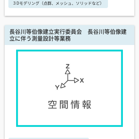
３Dモデリング（点群、メッシュ、ソリッドなど）
長谷川等伯像建立実行委員会 長谷川等伯像建
立に伴う測量設計等業務