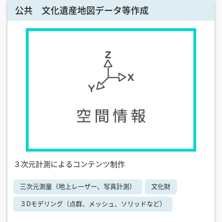
公共 文化遺産地図データ等作成
３次元計測によるコンテンツ制作
三次元測量（地上レーザー、写真計測）
文化財
３Dモデリング（点群、メッシュ、ソリッドなど）