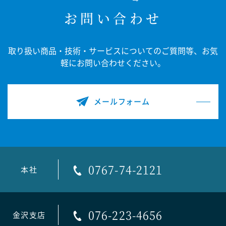
お問い合わせ
取り扱い商品・技術・サービスについてのご質問等、
お気
軽にお問い合わせください。
メールフォーム
0767-74-2121
本社
076-223-4656
金沢支店