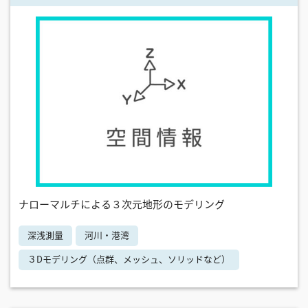
ナローマルチによる３次元地形のモデリング
深浅測量
河川・港湾
３Dモデリング（点群、メッシュ、ソリッドなど）