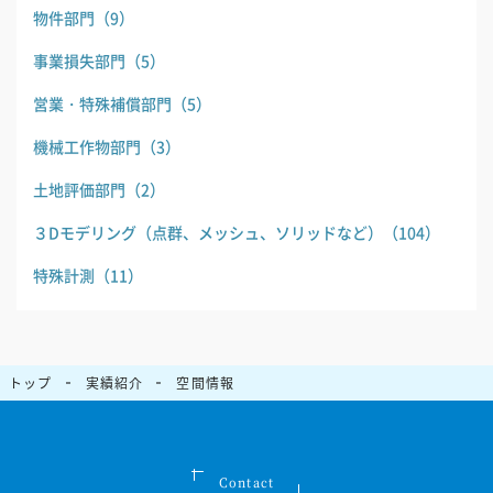
物件部門
（9）
事業損失部門
（5）
営業・特殊補償部門
（5）
機械工作物部門
（3）
土地評価部門
（2）
３Dモデリング（点群、メッシュ、ソリッドなど）
（104）
特殊計測
（11）
トップ
実績紹介
空間情報
Contact