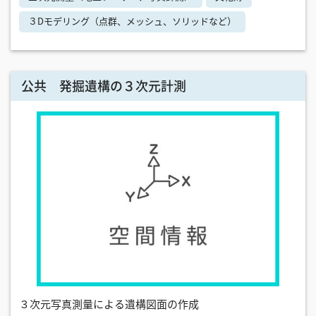
３Dモデリング（点群、メッシュ、ソリッドなど）
公共 発掘遺構の３次元計測
３次元写真測量による遺構図面の作成