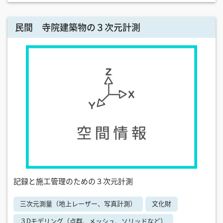
民間 寺院建築物の３次元計測
記録と施工管理のための３次元計測
三次元測量（地上レーザー、写真計測）
文化財
３Dモデリング（点群、メッシュ、ソリッドなど）