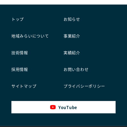
トップ
お知らせ
地域みらいについて
事業紹介
技術情報
実績紹介
採用情報
お問い合わせ
サイトマップ
プライバシーポリシー
YouTube