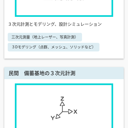
３次元計測とモデリング、設計シミュレーション
三次元測量（地上レーザー、写真計測）
３Dモデリング（点群、メッシュ、ソリッドなど）
民間 備蓄基地の３次元計測