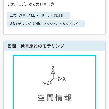
３次元モデルからの容量計算
三次元測量（地上レーザー、写真計測）
３Dモデリング（点群、メッシュ、ソリッドなど）
民間 発電施設のモデリング