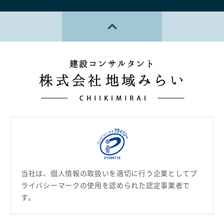
PAGE TOP
当社は、個人情報の取扱いを適切に行う企業として
プ
ライバシーマークの使用を認められた認定事業者で
す。