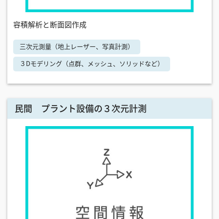
容積解析と断面図作成
三次元測量（地上レーザー、写真計測）
３Dモデリング（点群、メッシュ、ソリッドなど）
民間 プラント設備の３次元計測