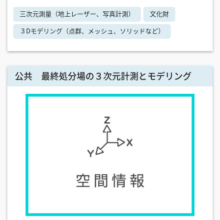
三次元測量（地上レーザー、写真計測）
文化財
３Dモデリング（点群、メッシュ、ソリッドなど）
公共 最終処分場の３次元計測とモデリング