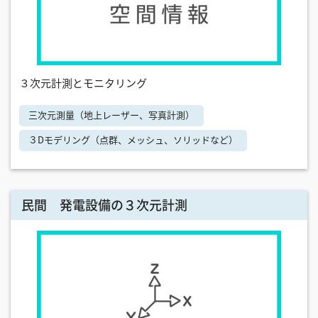
３次元計測とモニタリング
三次元測量（地上レーザー、写真計測）
３Dモデリング（点群、メッシュ、ソリッドなど）
民間 発電設備の３次元計測