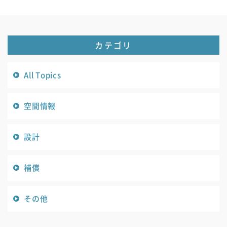
カテゴリ
All Topics
空間情報
設計
補償
その他