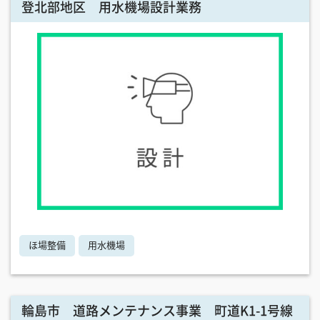
登北部地区 用水機場設計業務
ほ場整備
用水機場
輪島市 道路メンテナンス事業 町道K1-1号線