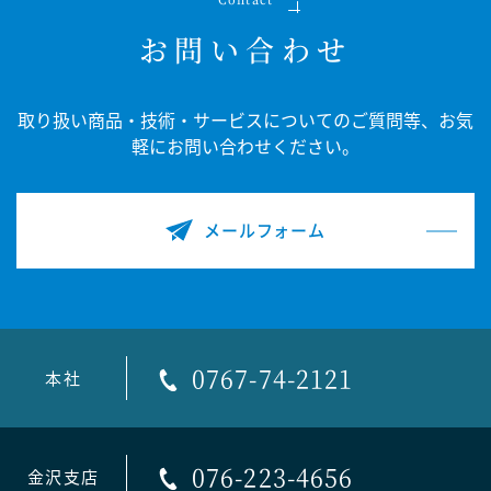
お問い合わせ
取り扱い商品・技術・サービスについてのご質問等、
お気
軽にお問い合わせください。
メールフォーム
0767-74-2121
本社
076-223-4656
金沢支店