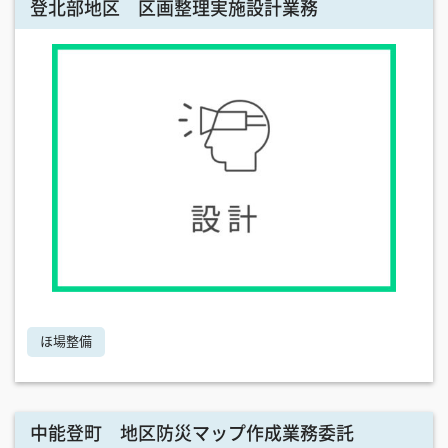
登北部地区 区画整理実施設計業務
ほ場整備
中能登町 地区防災マップ作成業務委託