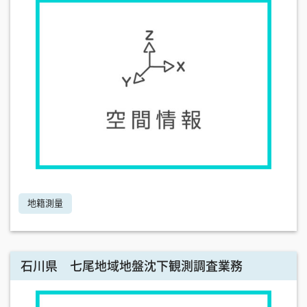
地籍測量
石川県 七尾地域地盤沈下観測調査業務