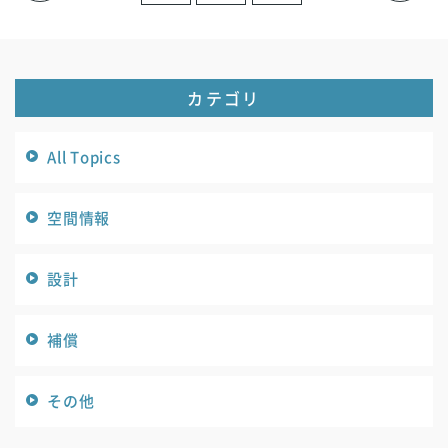
カテゴリ
All Topics
空間情報
設計
補償
その他