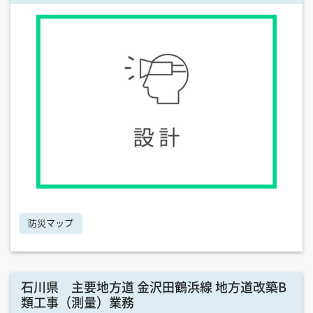
防災マップ
石川県 主要地方道 金沢田鶴浜線 地方道改築B
類工事（測量）業務