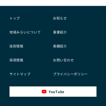
トップ
お知らせ
地域みらいについて
事業紹介
技術情報
実績紹介
採用情報
お問い合わせ
サイトマップ
プライバシーポリシー
YouTube