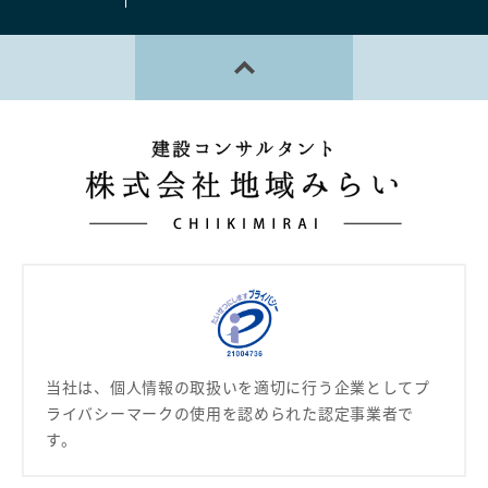
PAGE TOP
当社は、個人情報の取扱いを適切に行う企業として
プ
ライバシーマークの使用を認められた認定事業者で
す。