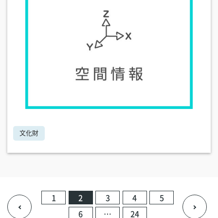
文化財
1
2
3
4
5
6
…
24