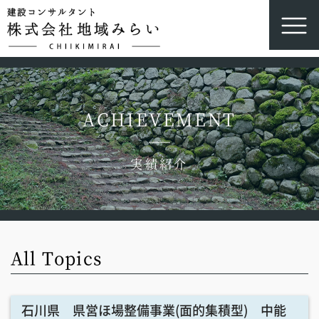
ACHIEVEMENT
実績紹介
All Topics
石川県 県営ほ場整備事業(面的集積型) 中能