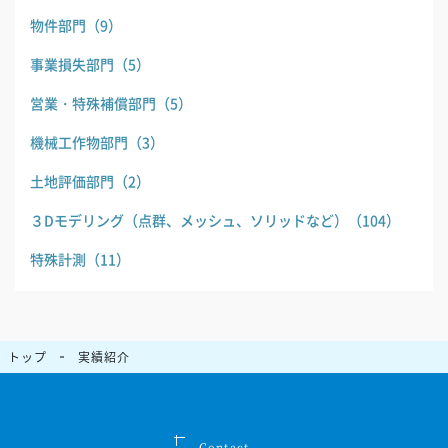
物件部門
（9）
事業損失部門
（5）
営業・特殊補償部門
（5）
機械工作物部門
（3）
土地評価部門
（2）
３Dモデリング（点群、メッシュ、ソリッドなど）
（104）
特殊計測
（11）
トップ
実績紹介
Contact