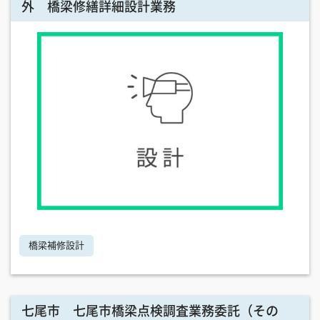
外 橋梁修繕詳細設計業務
橋梁補修設計
七尾市 七尾市橋梁点検調査業務委託（その