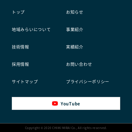
トップ
お知らせ
地域みらいについて
事業紹介
技術情報
実績紹介
採用情報
お問い合わせ
サイトマップ
プライバシーポリシー
YouTube
Copyright © 2020 CHIIKI MIRAI Co., All rights reserved.