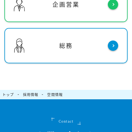
企画営業
総務
トップ
採用情報
空間情報
Contact