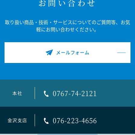
お問い合わせ
取り扱い商品・技術・サービスについてのご質問等、
お気
軽にお問い合わせください。
メールフォーム
0767-74-2121
本社
076-223-4656
金沢支店