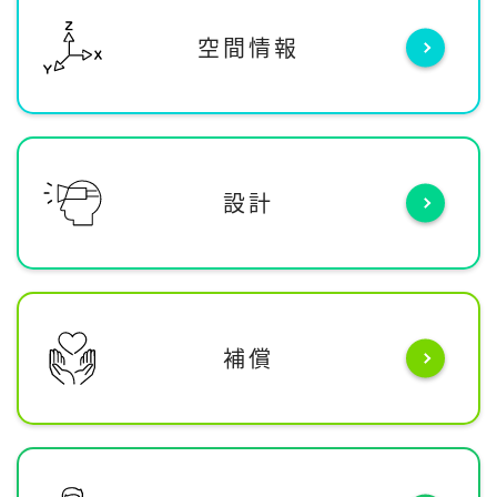
空間情報
設計
補償