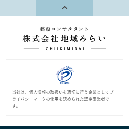
PAGE TOP
当社は、個人情報の取扱いを適切に行う企業として
プ
ライバシーマークの使用を認められた認定事業者で
す。