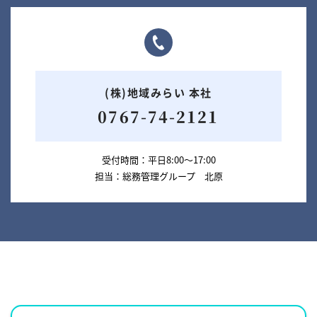
(株)地域みらい 本社
0767-74-2121
受付時間
平日8:00～17:00
担当
総務管理グループ 北原