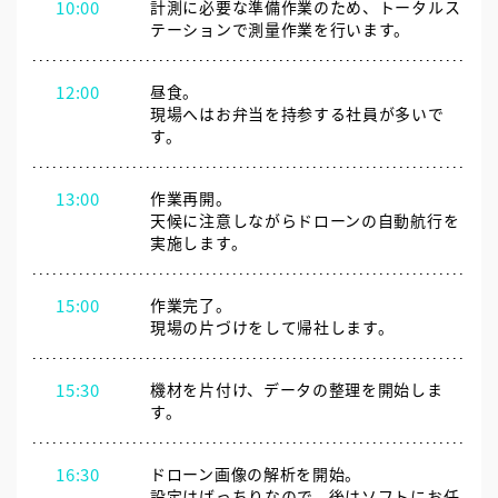
10:00
計測に必要な準備作業のため、トータルス
テーションで測量作業を行います。
12:00
昼食。
現場へはお弁当を持参する社員が多いで
す。
13:00
作業再開。
天候に注意しながらドローンの自動航行を
実施します。
15:00
作業完了。
現場の片づけをして帰社します。
15:30
機材を片付け、データの整理を開始しま
す。
16:30
ドローン画像の解析を開始。
設定はばっちりなので、後はソフトにお任