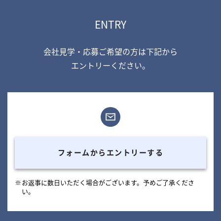
ENTRY
会社見学・応募ご希望の方は下記から
エントリーください。
フォームからエントリーする
お返事に数日いただく場合がございます。予めご了承くださ
い。