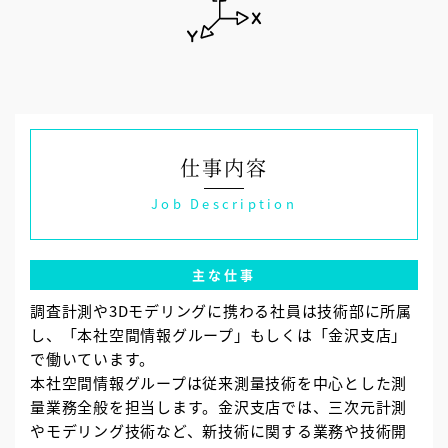
仕事内容
Job Description
主な仕事
調査計測や3Dモデリングに携わる社員は技術部に所属
し、「本社空間情報グループ」もしくは「金沢支店」
で働いています。
本社空間情報グループは従来測量技術を中心とした測
量業務全般を担当します。金沢支店では、三次元計測
やモデリング技術など、新技術に関する業務や技術開