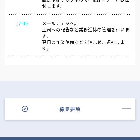
せします。
17:00
メールチェック。
上司への報告など業務進捗の管理を行いま
す。
翌日の作業準備などを済ませ、退社しま
す。
募集要項