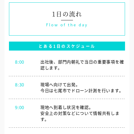
1日の流れ
Flow of the day
とある1日のスケジュール
8:00
出社後、部門内朝礼で当日の重要事項を確
認します。
8:30
現場へ向けて出発。
今日は七尾市でドローン計測を行います。
9:00
現地へ到着し状況を確認。
安全上の対策などについて情報共有しま
す。