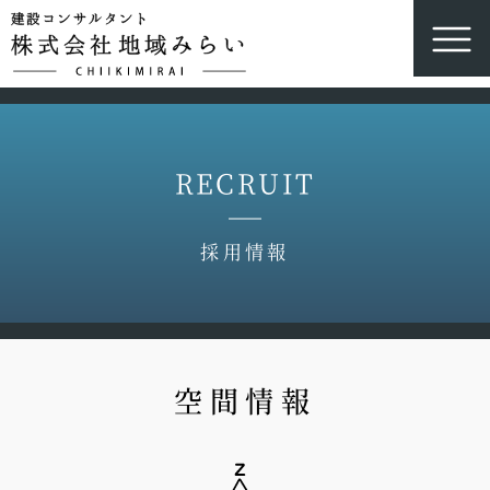
RECRUIT
採用情報
空間情報