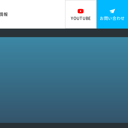
情報
YOUTUBE
お問い合わせ