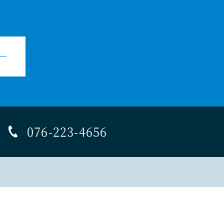
076-223-4656