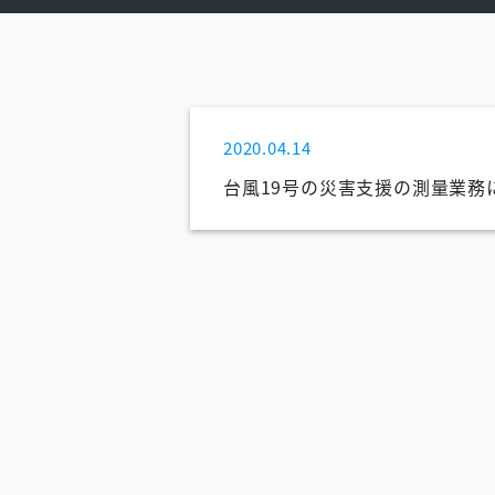
2020.04.14
台風19号の災害支援の測量業務