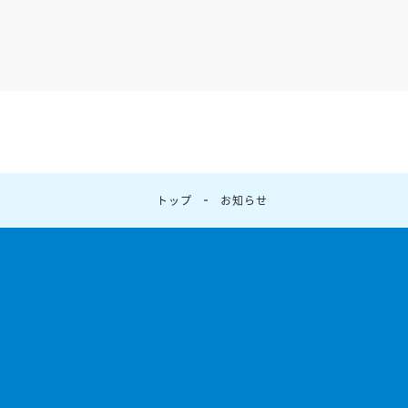
トップ
お知らせ