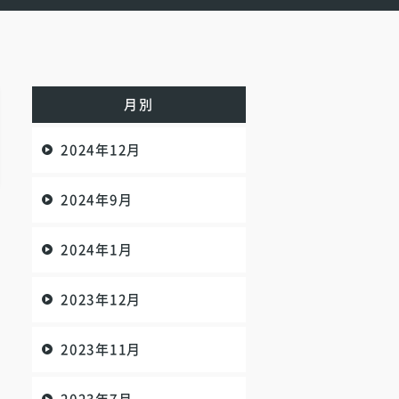
月別
2024年12月
2024年9月
2024年1月
2023年12月
2023年11月