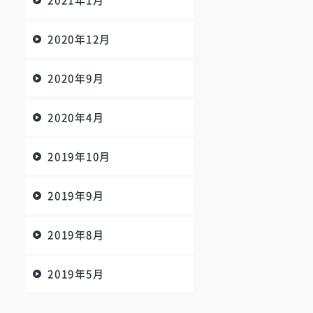
2021年1月
2020年12月
2020年9月
2020年4月
2019年10月
2019年9月
2019年8月
2019年5月