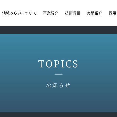
地域みらいについて
事業紹介
技術情報
実績紹介
採用
TOPICS
お知らせ