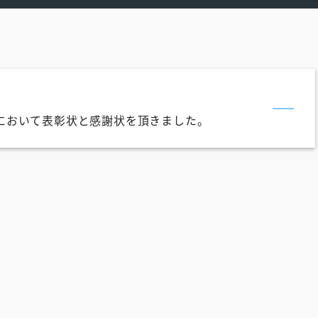
において表彰状と感謝状を頂きました。