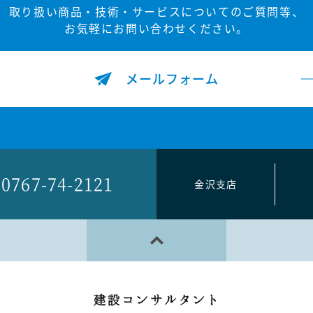
取り扱い商品・技術・サービスについてのご質問等、
お気軽にお問い合わせください。
メールフォーム
0767-74-2121
金沢支店
PAGE TOP