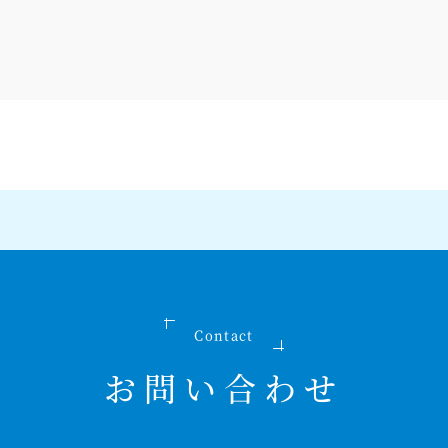
Contact
お問い合わせ