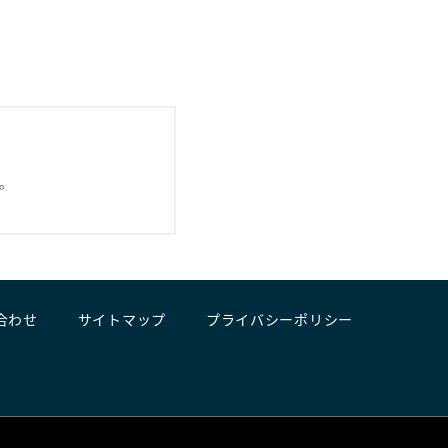
。
合わせ
サイトマップ
プライバシーポリシー