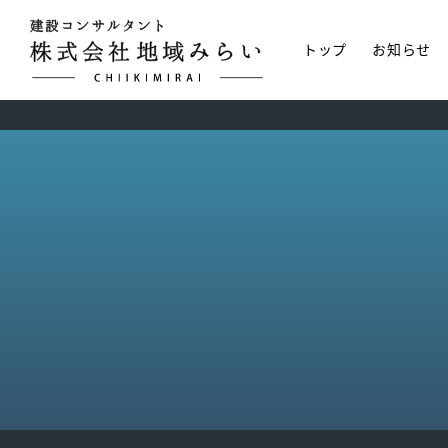
トップ
お知らせ