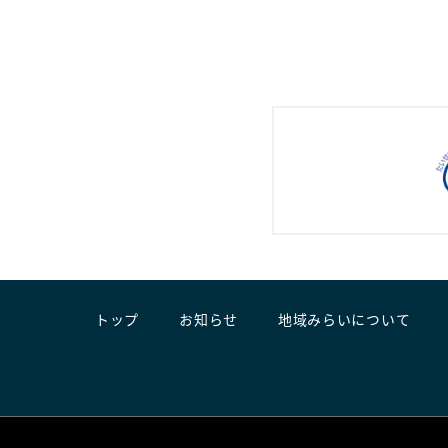
トップ
お知らせ
地域みらいについて