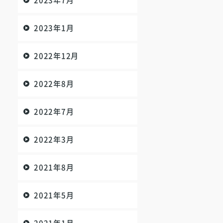
2023年7月
2023年1月
2022年12月
2022年8月
2022年7月
2022年3月
2021年8月
2021年5月