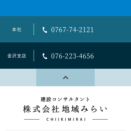
0767-74-2121
本社
076-223-4656
金沢支店
PAGE TOP