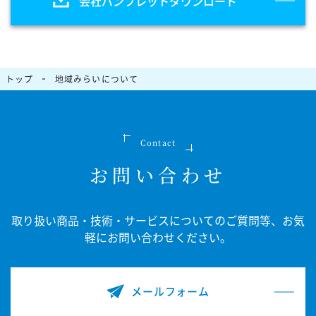
会社パンフレット
ダウンロード
トップ
地域みらいについて
Contact
お問い合わせ
取り扱い商品・技術・サービスについてのご質問等、
お気
軽にお問い合わせください。
メールフォーム