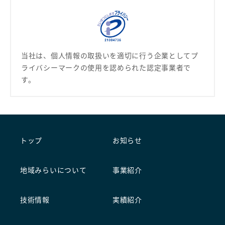
当社は、個人情報の取扱いを適切に行う企業として
プ
ライバシーマークの使用を認められた認定事業者で
す。
トップ
お知らせ
地域みらいについて
事業紹介
技術情報
実績紹介