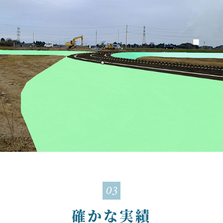
確かな実績