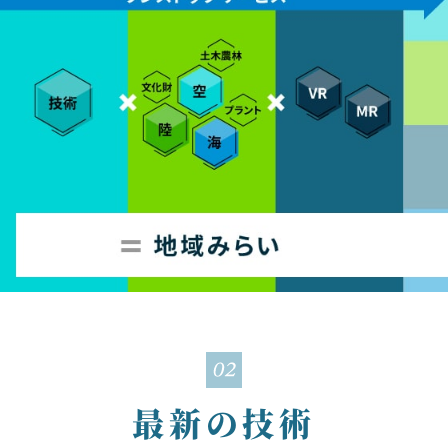
最新の技術