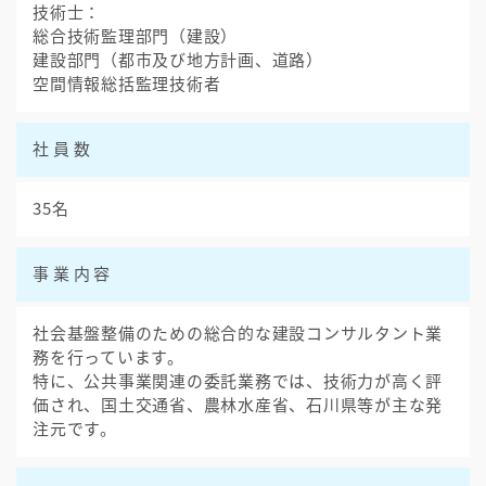
技術士：
総合技術監理部門（建設）
建設部門（都市及び地方計画、道路）
空間情報総括監理技術者
社員数
35名
事業内容
社会基盤整備のための総合的な建設コンサルタント業
務を行っています。
特に、公共事業関連の委託業務では、技術力が高く評
価され、国土交通省、農林水産省、石川県等が主な発
注元です。