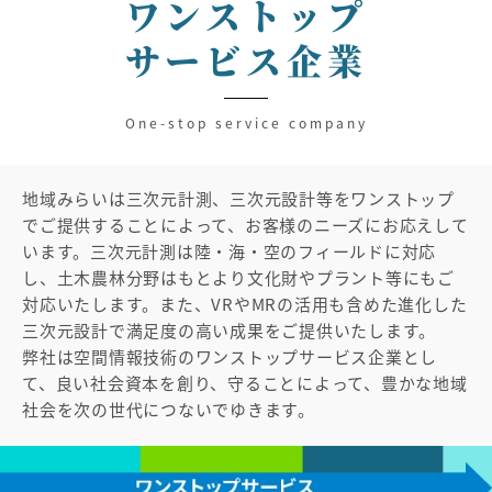
ワンストップ
サービス企業
One-stop service company
地域みらいは三次元計測、三次元設計等をワンストップ
でご提供することによって、お客様のニーズにお応えして
います。三次元計測は陸・海・空のフィールドに対応
し、土木農林分野はもとより文化財やプラント等にもご
対応いたします。また、VRやMRの活用も含めた進化した
三次元設計で満足度の高い成果をご提供いたします。
弊社は空間情報技術のワンストップサービス企業とし
て、良い社会資本を創り、守ることによって、豊かな地域
社会を次の世代につないでゆきます。