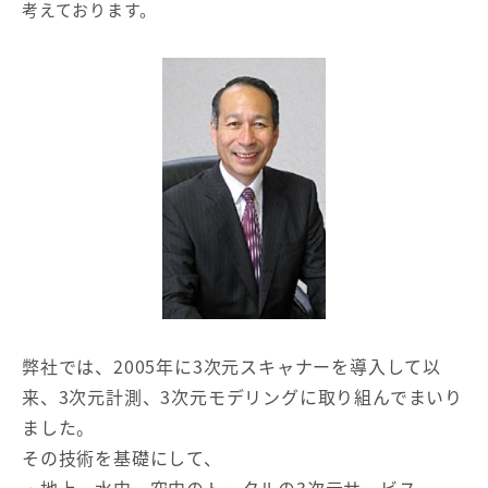
考えております。
弊社では、2005年に3次元スキャナーを導入して以
来、3次元計測、3次元モデリングに取り組んでまいり
ました。
その技術を基礎にして、