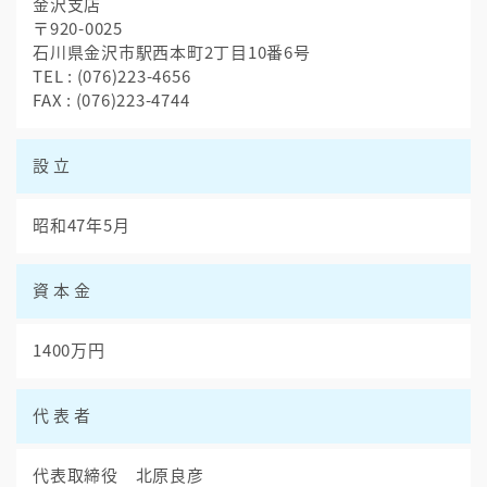
金沢支店
〒920-0025
石川県金沢市駅西本町2丁目10番6号
TEL : (076)223-4656
FAX : (076)223-4744
設立
昭和47年5月
資本金
1400万円
代表者
代表取締役 北原良彦