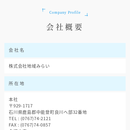
Company Profile
会社概要
会社名
株式会社地域みらい
所在地
本社
〒929-1717
石川県鹿島郡中能登町良川へ部32番地
TEL : (0767)74-2121
FAX : (0767)74-0857