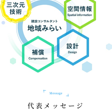
Message
代表メッセージ