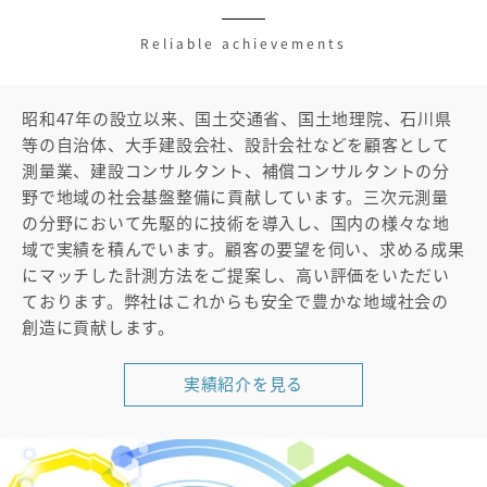
Reliable achievements
昭和47年の設立以来、国土交通省、国土地理院、石川県
等の自治体、大手建設会社、設計会社などを顧客として
測量業、建設コンサルタント、補償コンサルタントの分
野で地域の社会基盤整備に貢献しています。三次元測量
の分野において先駆的に技術を導入し、国内の様々な地
域で実績を積んでいます。顧客の要望を伺い、求める成果
にマッチした計測方法をご提案し、高い評価をいただい
ております。弊社はこれからも安全で豊かな地域社会の
創造に貢献します。
実績紹介を見る